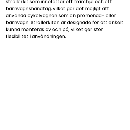
strollerkit som innefattar ett framhjul och ett
barnvagnshandtag, vilket gör det möjligt att
använda cykelvagnen som en promenad- eller
barnvagn. Strollerkiten är designade för att enkelt
kunna monteras av och på, vilket ger stor
flexibilitet i användningen.