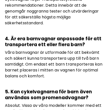
rekommendationer. Detta innebär att de
genomgår noggranna tester och utvärderingar
för att säkerställa högsta möjliga
säkerhetsstandard.
4. Är era barnvagnar anpassade för att
transportera ett eller flera barn?
Våra barnvagnar är utformade för att bekvämt
och säkert kunna transportera upp till två barn
samtidigt. Om endast ett barn transporteras kan
barnet placeras i mitten av vagnen för optimal
balans och komfort.
5. Kan cykelvagnarna för barn även
användas som promenadvagnar?
Absolut. Vissa av våra modeller kommer med ett