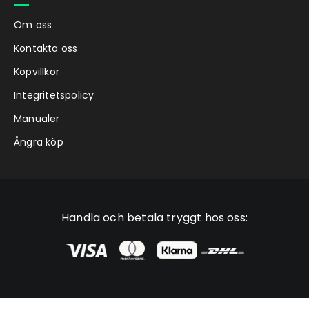
Om oss
Kontakta oss
Köpvillkor
Integritetspolicy
Manualer
Ångra köp
Handla och betala tryggt hos oss: