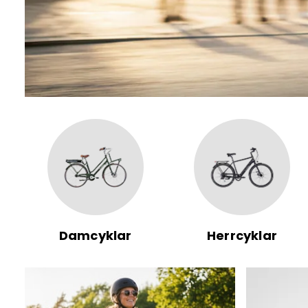
Damcyklar
Herrcyklar