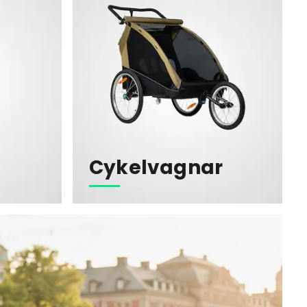
Cykelvagnar