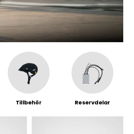
Tillbehör
Reservdelar