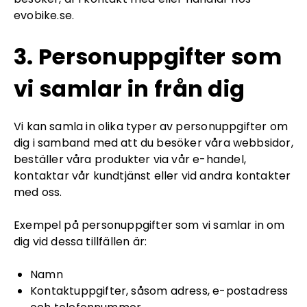
evobike.se.
3. Personuppgifter som
vi samlar in från dig
Vi kan samla in olika typer av personuppgifter om
dig i samband med att du besöker våra webbsidor,
beställer våra produkter via vår e-handel,
kontaktar vår kundtjänst eller vid andra kontakter
med oss.
Exempel på personuppgifter som vi samlar in om
dig vid dessa tillfällen är:
Namn
Kontaktuppgifter, såsom adress, e-postadress