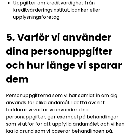
Uppgifter om kreditvärdighet från
kreditvärderingsinstitut, banker eller
upplysningsföretag.
5. Varför vi använder
dina personuppgifter
och hur länge vi sparar
dem
Personuppgifterna som vi har samlat in om dig
används för olika ändamål. I detta avsnitt
förklarar vi varför vi använder dina
personuppgifter, ger exempel på behandlingar
som vi utför för att uppfylla ändamålet och vilken
laglig grund som vi baserar behandlingen på.