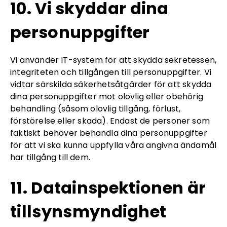
10. Vi skyddar dina
personuppgifter
Vi använder IT-system för att skydda sekretessen,
integriteten och tillgången till personuppgifter. Vi
vidtar särskilda säkerhetsåtgärder för att skydda
dina personuppgifter mot olovlig eller obehörig
behandling (såsom olovlig tillgång, förlust,
förstörelse eller skada). Endast de personer som
faktiskt behöver behandla dina personuppgifter
för att vi ska kunna uppfylla våra angivna ändamål
har tillgång till dem.
11. Datainspektionen är
tillsynsmyndighet