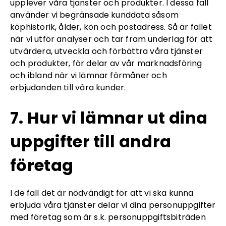
upplever våra tjänster och produkter. I dessa fall
använder vi begränsade kunddata såsom
köphistorik, ålder, kön och postadress. Så är fallet
när vi utför analyser och tar fram underlag för att
utvärdera, utveckla och förbättra våra tjänster
och produkter, för delar av vår marknadsföring
och ibland när vi lämnar förmåner och
erbjudanden till våra kunder.
7. Hur vi lämnar ut dina
uppgifter till andra
företag
I de fall det är nödvändigt för att vi ska kunna
erbjuda våra tjänster delar vi dina personuppgifter
med företag som är s.k. personuppgiftsbiträden