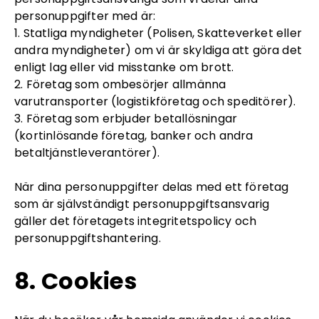
personuppgifter med är:
1. Statliga myndigheter (Polisen, Skatteverket eller
andra myndigheter) om vi är skyldiga att göra det
enligt lag eller vid misstanke om brott.
2. Företag som ombesörjer allmänna
varutransporter (logistikföretag och speditörer).
3. Företag som erbjuder betallösningar
(kortinlösande företag, banker och andra
betaltjänstleverantörer).
När dina personuppgifter delas med ett företag
som är självständigt personuppgiftsansvarig
gäller det företagets integritetspolicy och
personuppgiftshantering.
8. Cookies