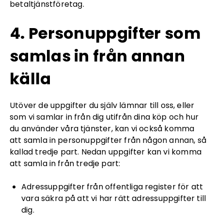
betaltjänstföretag.
4. Personuppgifter som
samlas in från annan
källa
Utöver de uppgifter du själv lämnar till oss, eller
som vi samlar in från dig utifrån dina köp och hur
du använder våra tjänster, kan vi också komma
att samla in personuppgifter från någon annan, så
kallad tredje part. Nedan uppgifter kan vi komma
att samla in från tredje part:
Adressuppgifter från offentliga register för att
vara säkra på att vi har rätt adressuppgifter till
dig.