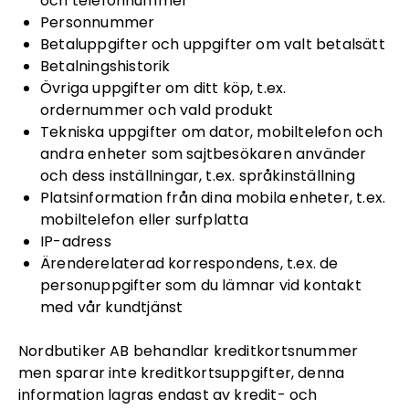
och telefonnummer
Personnummer
Betaluppgifter och uppgifter om valt betalsätt
Betalningshistorik
Övriga uppgifter om ditt köp, t.ex.
ordernummer och vald produkt
Tekniska uppgifter om dator, mobiltelefon och
andra enheter som sajtbesökaren använder
och dess inställningar, t.ex. språkinställning
Platsinformation från dina mobila enheter, t.ex.
mobiltelefon eller surfplatta
IP-adress
Ärenderelaterad korrespondens, t.ex. de
personuppgifter som du lämnar vid kontakt
med vår kundtjänst
Nordbutiker AB behandlar kreditkortsnummer
men sparar inte kreditkortsuppgifter, denna
information lagras endast av kredit- och