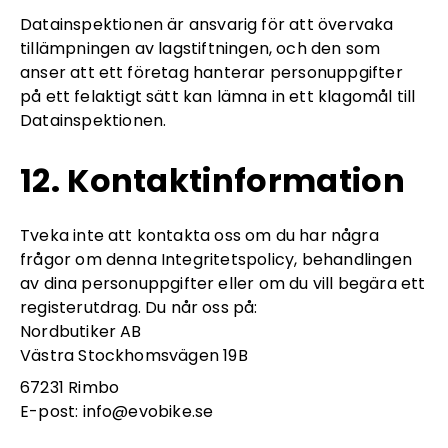
Datainspektionen är ansvarig för att övervaka
tillämpningen av lagstiftningen, och den som
anser att ett företag hanterar personuppgifter
på ett felaktigt sätt kan lämna in ett klagomål till
Datainspektionen.
12. Kontaktinformation
Tveka inte att kontakta oss om du har några
frågor om denna Integritetspolicy, behandlingen
av dina personuppgifter eller om du vill begära ett
registerutdrag. Du når oss på:
Nordbutiker AB
Västra Stockhomsvägen 19B
67231 Rimbo
E-post: info@evobike.se