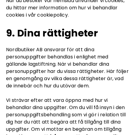
När du besöker vår hemsida använder vi cookies,
du hittar mer information om hur vi behandlar
cookies i vår cookiepolicy.
9. Dina rättigheter
Nordbutiker AB ansvarar för att dina
personuppgifter behandlas i enlighet med
gällande lagstiftning. När vi behandlar dina
personuppgifter har du vissa rättigheter. Här följer
en genomgång av vilka dessa rättigheter är, vad
de innebär och hur du utövar dem.
Vi strävar efter att vara öppna med hur vi
behandlar dina uppgifter. Om du vill få insyn i den
personuppgiftsbehandling som vi gör i relation till
dig har du rätt att begära att få tillgång till dina
uppgifter. Om vi mottar en begäran om tillgång