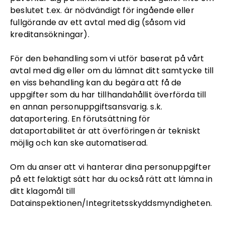
beslutet t.ex. är nödvändigt för ingående eller
fullgörande av ett avtal med dig (såsom vid
kreditansökningar).
För den behandling som vi utför baserat på vårt
avtal med dig eller om du lämnat ditt samtycke till
en viss behandling kan du begära att få de
uppgifter som du har tillhandahållit överförda till
en annan personuppgiftsansvarig. s.k.
dataportering. En förutsättning för
dataportabilitet är att överföringen är tekniskt
möjlig och kan ske automatiserad.
Om du anser att vi hanterar dina personuppgifter
på ett felaktigt sätt har du också rätt att lämna in
ditt klagomål till
Datainspektionen/Integritetsskyddsmyndigheten.