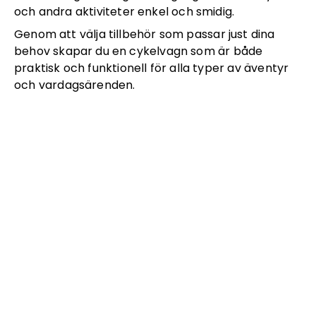
och andra aktiviteter enkel och smidig.
Genom att välja tillbehör som passar just dina
behov skapar du en cykelvagn som är både
praktisk och funktionell för alla typer av äventyr
och vardagsärenden.