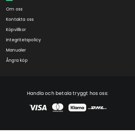
Om oss
Kontakta oss
Köpvillkor
Integritetspolicy
Manualer
Ångra köp
Handla och betala tryggt hos oss: