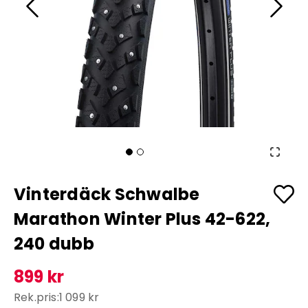
Vinterdäck Schwalbe
Marathon Winter Plus 42-622,
240 dubb
899 kr
Rek.pris:
1 099 kr