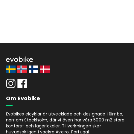
Om Evobike
Evobikes elcyklar är utvecklade och designade i Rimbo,
norr om Stockholm, där vi även har våra 5000 m2 stora
kontors- och lagerlokaler. Tillverkningen sker
huvudsakligen i vackra Aveiro, Portugal.