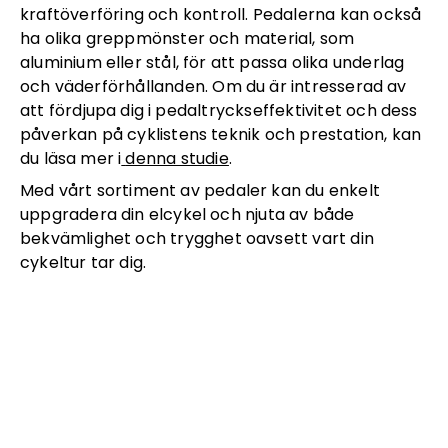
kraftöverföring och kontroll. Pedalerna kan också
ha olika greppmönster och material, som
aluminium eller stål, för att passa olika underlag
och väderförhållanden. Om du är intresserad av
att fördjupa dig i pedaltryckseffektivitet och dess
påverkan på cyklistens teknik och prestation, kan
du läsa mer i
denna studie
.
Med vårt sortiment av pedaler kan du enkelt
uppgradera din elcykel och njuta av både
bekvämlighet och trygghet oavsett vart din
cykeltur tar dig.