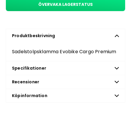
ÖVERVAKA LAGERSTATUS
Produktbeskrivning
Sadelstolpsklamma Evobike Cargo Premium
Specifikationer
Recensioner
Köpinformation