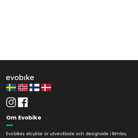
Om Evobike
Evobikes elcyklar är utvecklade och designade i Rimbo,