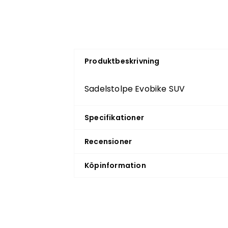
Produktbeskrivning
Sadelstolpe Evobike SUV
Specifikationer
Recensioner
Köpinformation