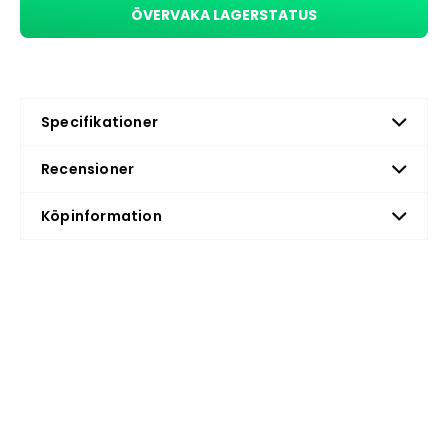
ÖVERVAKA LAGERSTATUS
Specifikationer
Recensioner
Köpinformation