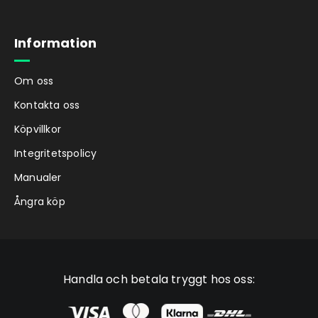
Information
Om oss
Kontakta oss
Köpvillkor
Integritetspolicy
Manualer
Ångra köp
Handla och betala tryggt hos oss: