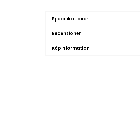
Specifikationer
Recensioner
Köpinformation