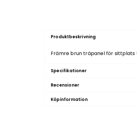
Produktbeskrivning
Främre brun träpanel för sittplats 
Specifikationer
Recensioner
Köpinformation