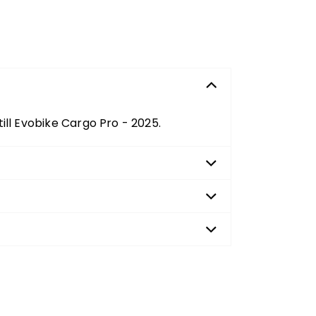
till Evobike Cargo Pro - 2025.