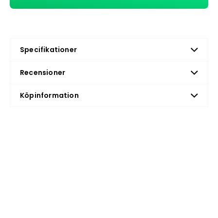
Specifikationer
Recensioner
Köpinformation