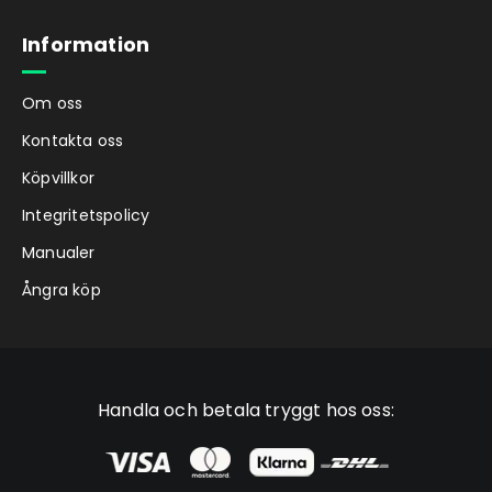
Information
Om oss
Kontakta oss
Köpvillkor
Integritetspolicy
Manualer
Ångra köp
Handla och betala tryggt hos oss: