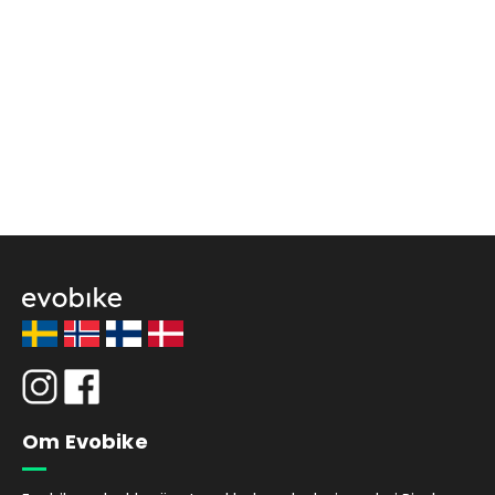
Om Evobike