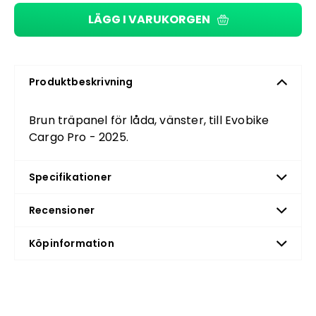
LÄGG I VARUKORGEN
Produktbeskrivning
Brun träpanel för låda, vänster, till Evobike
Cargo Pro - 2025.
Specifikationer
Recensioner
Köpinformation