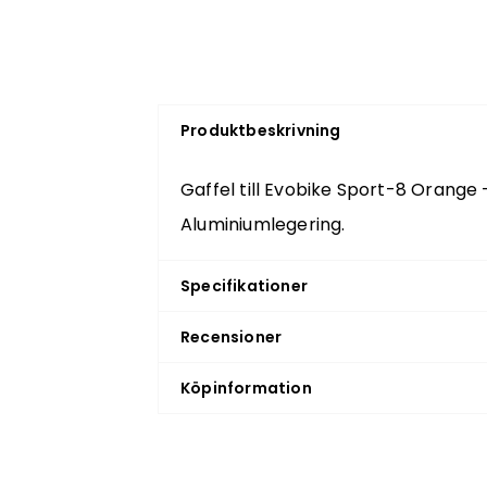
Produktbeskrivning
Gaffel till Evobike Sport-8 Orange 
Aluminiumlegering.
Specifikationer
Recensioner
Köpinformation