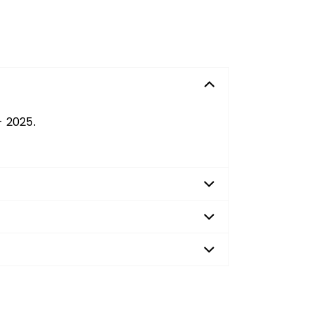
- 2025.