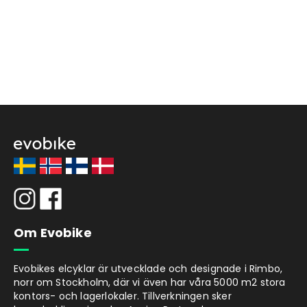
Om Evobike
Evobikes elcyklar är utvecklade och designade i Rimbo,
norr om Stockholm, där vi även har våra 5000 m2 stora
kontors- och lagerlokaler. Tillverkningen sker