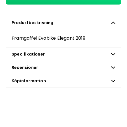
Produktbeskrivning
Framgaffel Evobike Elegant 2019
Specifikationer
Recensioner
Köpinformation