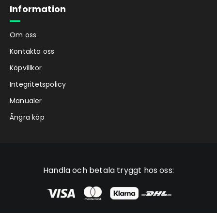
Information
Om oss
Kontakta oss
Köpvillkor
Integritetspolicy
Manualer
Ångra köp
Handla och betala tryggt hos oss: