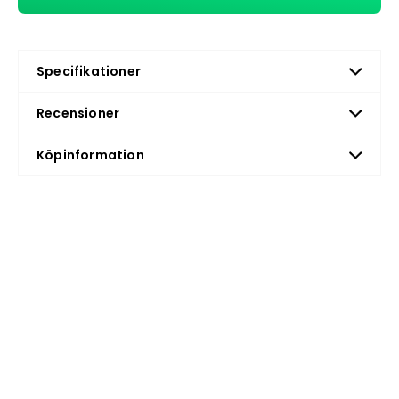
Specifikationer
Recensioner
Köpinformation