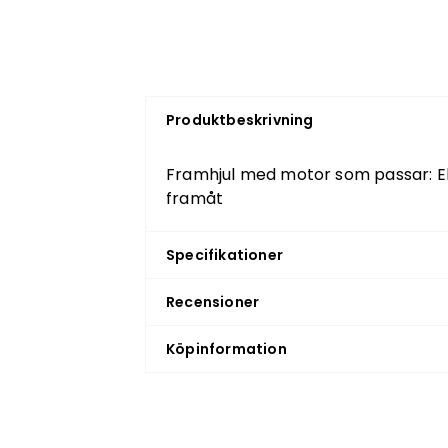
Produktbeskrivning
Framhjul med motor som passar: El
framåt
Specifikationer
Recensioner
Köpinformation