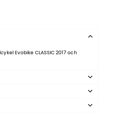
cykel Evobike CLASSIC 2017 och