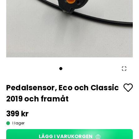
Pedalsensor, Eco och Classic
2019 och framåt
399 kr
I lager
LÄGG I VARUKORGEN