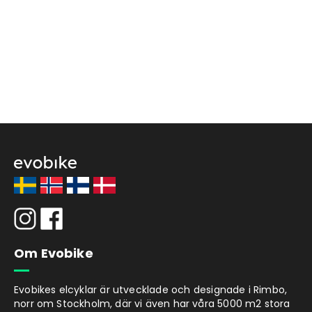
Om Evobike
Evobikes elcyklar är utvecklade och designade i Rimbo,
norr om Stockholm, där vi även har våra 5000 m2 stora