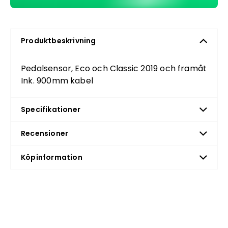
Produktbeskrivning
Pedalsensor, Eco och Classic 2019 och framåt
Ink. 900mm kabel
Specifikationer
Recensioner
Köpinformation