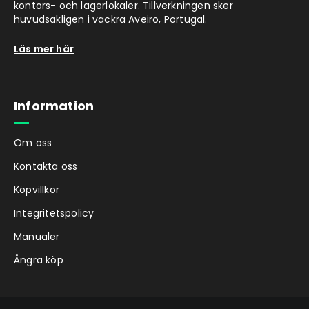
kontors- och lagerlokaler. Tillverkningen sker
huvudsakligen i vackra Aveiro, Portugal.
Läs mer här
Information
Om oss
Kontakta oss
Köpvillkor
Integritetspolicy
Manualer
Ångra köp