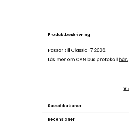
Produktbeskrivning
Passar till Classic-7 2026.
Läs mer om CAN bus protokoll
här.
Vi
Specifikationer
Recensioner