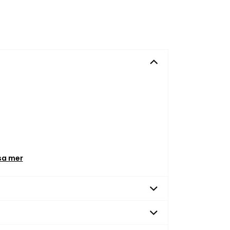
sa mer