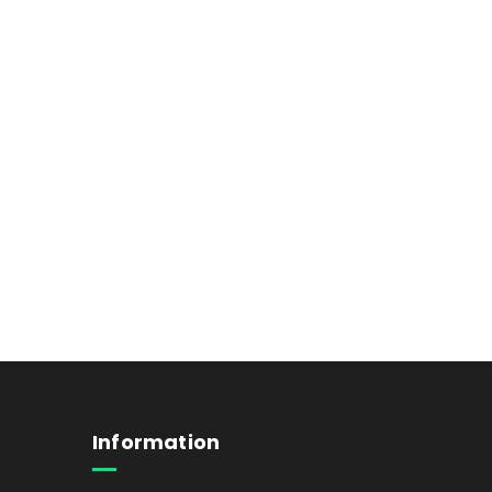
Information