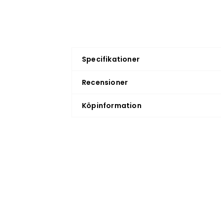
Specifikationer
Recensioner
Köpinformation