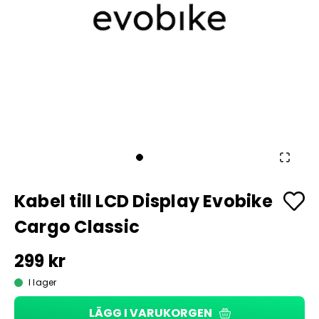
Kabel till LCD Display Evobike
Cargo Classic
299 kr
I lager
LÄGG I VARUKORGEN