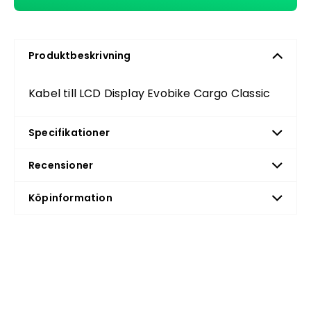
Produktbeskrivning
Kabel till LCD Display Evobike Cargo Classic
Specifikationer
Recensioner
Köpinformation