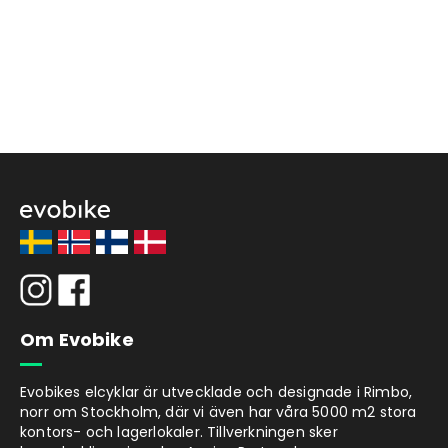
Om Evobike
Evobikes elcyklar är utvecklade och designade i Rimbo,
norr om Stockholm, där vi även har våra 5000 m2 stora
kontors- och lagerlokaler. Tillverkningen sker