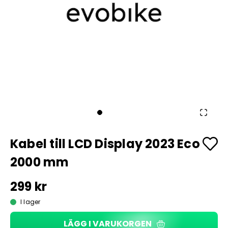
Kabel till LCD Display 2023 Eco
2000 mm
299 kr
I lager
LÄGG I VARUKORGEN