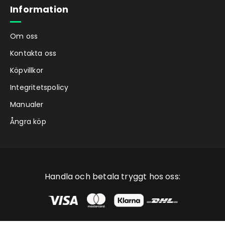
Information
Om oss
Kontakta oss
Köpvillkor
Integritetspolicy
Manualer
Ångra köp
Handla och betala tryggt hos oss: