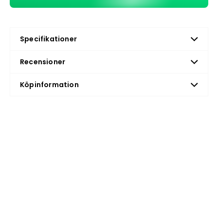
Specifikationer
Recensioner
Köpinformation