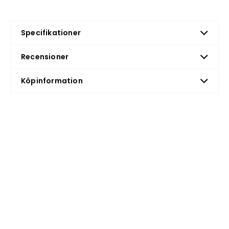
Specifikationer
Recensioner
Köpinformation