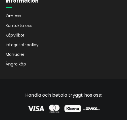
Information
Om oss
Kontakta oss
Köpvillkor
Integritetspolicy
Manualer
Ångra köp
Handla och betala tryggt hos oss: