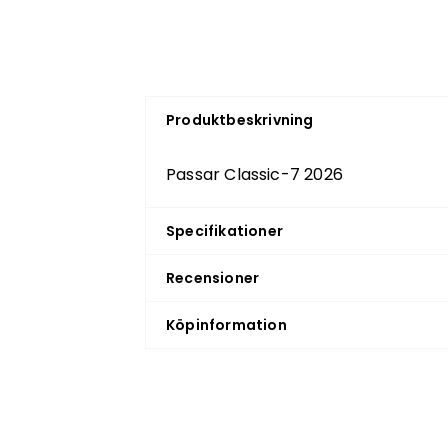
Produktbeskrivning
Passar Classic-7 2026
Specifikationer
Recensioner
Köpinformation