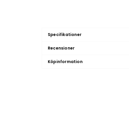
Specifikationer
Recensioner
Köpinformation