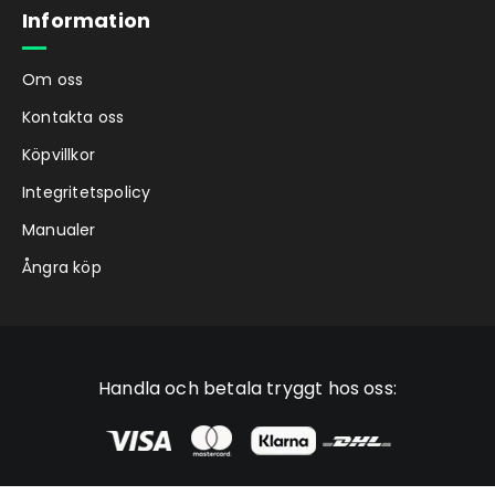
Information
Om oss
Kontakta oss
Köpvillkor
Integritetspolicy
Manualer
Ångra köp
Handla och betala tryggt hos oss: