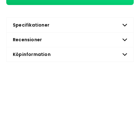
Specifikationer
Recensioner
Köpinformation