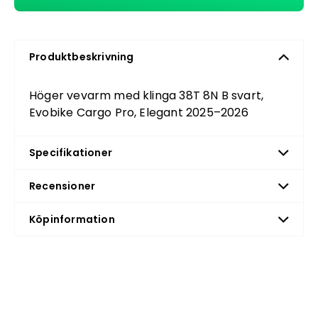
Produktbeskrivning
Höger vevarm med klinga 38T 8N B svart,
Evobike Cargo Pro, Elegant 2025–2026
Specifikationer
Recensioner
Köpinformation