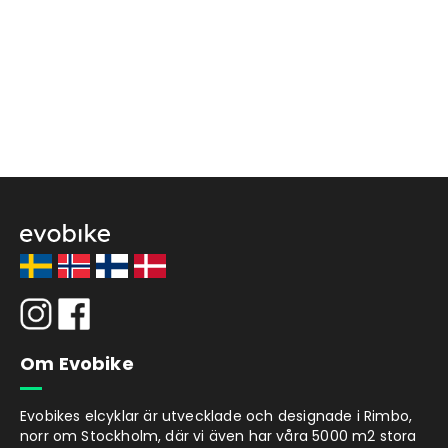
Om Evobike
Evobikes elcyklar är utvecklade och designade i Rimbo,
norr om Stockholm, där vi även har våra 5000 m2 stora