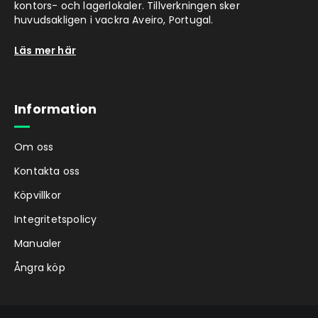
kontors- och lagerlokaler. Tillverkningen sker
huvudsakligen i vackra Aveiro, Portugal.
Läs mer här
Information
Om oss
Kontakta oss
Köpvillkor
Integritetspolicy
Manualer
Ångra köp