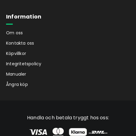
Information
Om oss
Kontakta oss
Köpvillkor
Integritetspolicy
Manualer
Ångra köp
Handla och betala tryggt hos oss: