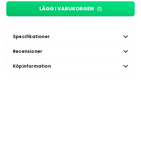
LÄGG I VARUKORGEN
Specifikationer
Recensioner
Köpinformation