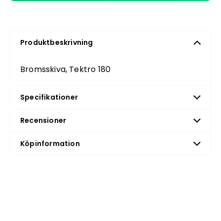
Produktbeskrivning
Bromsskiva, Tektro 180
Specifikationer
Recensioner
Köpinformation