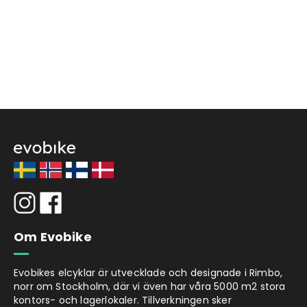
Om Evobike
Evobikes elcyklar är utvecklade och designade i Rimbo,
norr om Stockholm, där vi även har våra 5000 m2 stora
kontors- och lagerlokaler. Tillverkningen sker