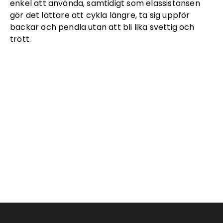
enkel att använda, samtidigt som elassistansen
gör det lättare att cykla längre, ta sig uppför
backar och pendla utan att bli lika svettig och
trött.