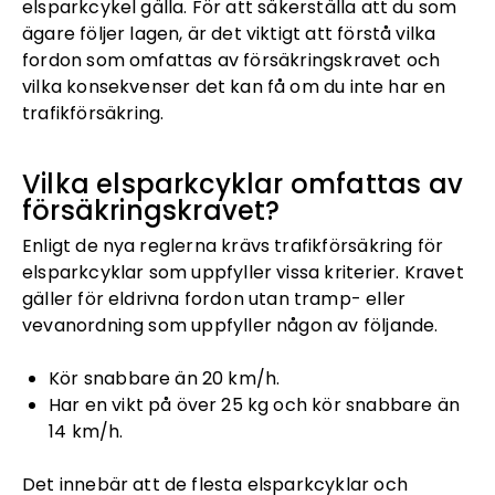
elsparkcykel gälla. För att säkerställa att du som
ägare följer lagen, är det viktigt att förstå vilka
fordon som omfattas av försäkringskravet och
vilka konsekvenser det kan få om du inte har en
trafikförsäkring.
Vilka elsparkcyklar omfattas av
försäkringskravet?
Enligt de nya reglerna krävs trafikförsäkring för
elsparkcyklar som uppfyller vissa kriterier. Kravet
gäller för eldrivna fordon utan tramp- eller
vevanordning som uppfyller någon av följande.
Kör snabbare än 20 km/h.
Har en vikt på över 25 kg och kör snabbare än
14 km/h.
Det innebär att de flesta elsparkcyklar och