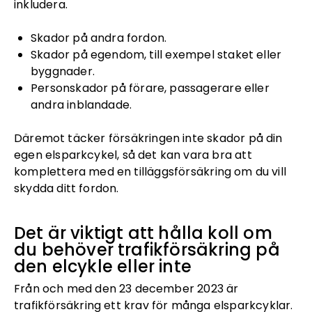
inkludera.
Skador på andra fordon.
Skador på egendom, till exempel staket eller
byggnader.
Personskador på förare, passagerare eller
andra inblandade.
Däremot täcker försäkringen inte skador på din
egen elsparkcykel, så det kan vara bra att
komplettera med en tilläggsförsäkring om du vill
skydda ditt fordon.
Det är viktigt att hålla koll om
du behöver trafikförsäkring på
den elcykle eller inte
Från och med den 23 december 2023 är
trafikförsäkring ett krav för många elsparkcyklar.