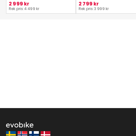
2 999 kr
2 799 kr
Rek.pris:
4 499 kr
Rek.pris:
3 999 kr