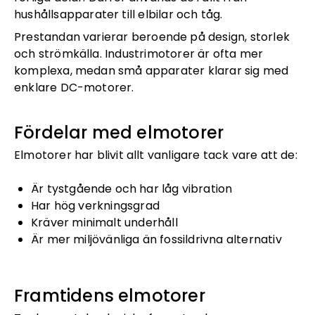
hushållsapparater till elbilar och tåg.
Prestandan varierar beroende på design, storlek
och strömkälla. Industrimotorer är ofta mer
komplexa, medan små apparater klarar sig med
enklare DC-motorer.
Fördelar med elmotorer
Elmotorer har blivit allt vanligare tack vare att de:
Är tystgående och har låg vibration
Har hög verkningsgrad
Kräver minimalt underhåll
Är mer miljövänliga än fossildrivna alternativ
Framtidens elmotorer