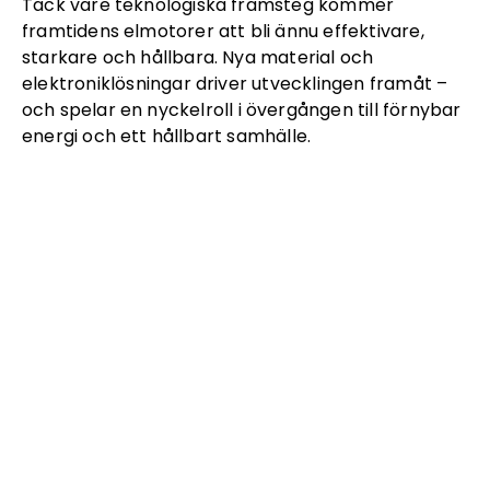
Tack vare teknologiska framsteg kommer
framtidens elmotorer att bli ännu effektivare,
starkare och hållbara. Nya material och
elektroniklösningar driver utvecklingen framåt –
och spelar en nyckelroll i övergången till förnybar
energi och ett hållbart samhälle.