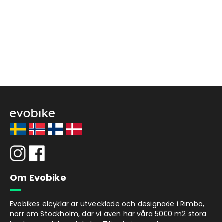
Om Evobike
Evobikes elcyklar är utvecklade och designade i Rimbo,
norr om Stockholm, där vi även har våra 5000 m2 stora