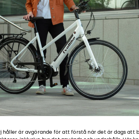
i
håller är avgörande för att förstå när det är dags att b