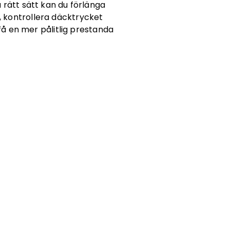
 rätt sätt kan du förlänga
, kontrollera däcktrycket
å en mer pålitlig prestanda