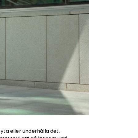
yta eller underhålla det.