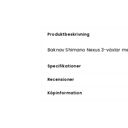
Produktbeskrivning
Baknav Shimano Nexus 3-växlar m
Specifikationer
Recensioner
Köpinformation