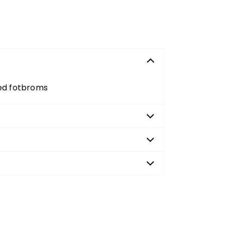
ed fotbroms