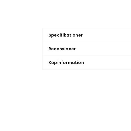
Specifikationer
Recensioner
Köpinformation