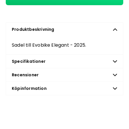
Produktbeskrivning
Sadel till Evobike Elegant - 2025.
Specifikationer
Recensioner
Köpinformation