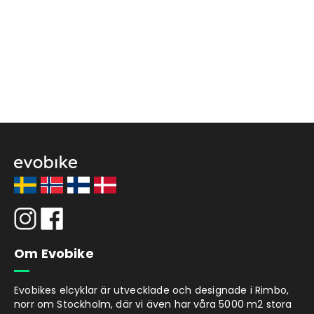
Om Evobike
Evobikes elcyklar är utvecklade och designade i Rimbo,
norr om Stockholm, där vi även har våra 5000 m2 stora