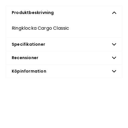
Produktbeskrivning
Ringklocka Cargo Classic
Specifikationer
Recensioner
Köpinformation