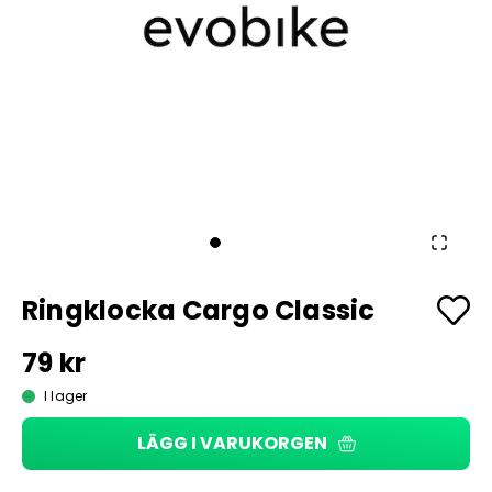
Ringklocka Cargo Classic
79 kr
I lager
LÄGG I VARUKORGEN