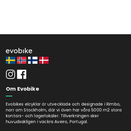
Om Evobike
Evobikes elcyklar är utvecklade och designade i Rimbo,
norr om Stockholm, där vi även har våra 5000 m2 stora
kontors- och lagerlokaler. Tillverkningen sker
huvudsakligen i vackra Aveiro, Portugal.