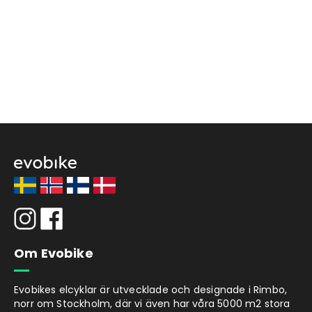
Om Evobike
Evobikes elcyklar är utvecklade och designade i Rimbo,
norr om Stockholm, där vi även har våra 5000 m2 stora