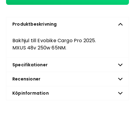
Produktbeskrivning
Bakhjul till Evobike Cargo Pro 2025.
MXUS 48v 250w 65NM.
Specifikationer
Recensioner
Köpinformation