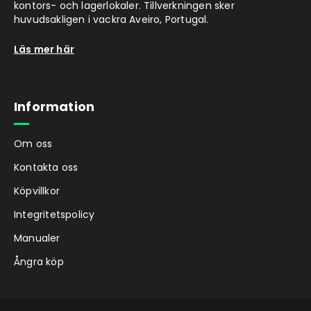
kontors- och lagerlokaler. Tillverkningen sker
huvudsakligen i vackra Aveiro, Portugal.
Läs mer här
Information
Om oss
Kontakta oss
Köpvillkor
Integritetspolicy
Manualer
Ångra köp