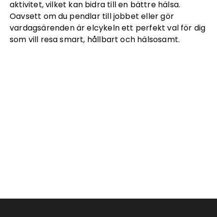
aktivitet, vilket kan bidra till en bättre hälsa.
Oavsett om du pendlar till jobbet eller gör
vardagsärenden är elcykeln ett perfekt val för dig
som vill resa smart, hållbart och hälsosamt.