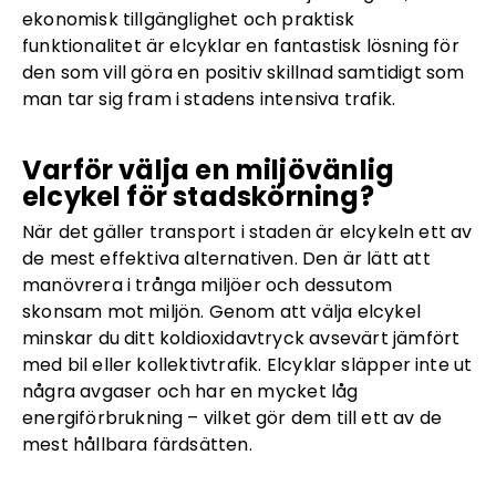
ekonomisk tillgänglighet och praktisk
funktionalitet är elcyklar en fantastisk lösning för
den som vill göra en positiv skillnad samtidigt som
man tar sig fram i stadens intensiva trafik.
Varför välja en miljövänlig
elcykel för stadskörning?
När det gäller transport i staden är elcykeln ett av
de mest effektiva alternativen. Den är lätt att
manövrera i trånga miljöer och dessutom
skonsam mot miljön. Genom att välja elcykel
minskar du ditt koldioxidavtryck avsevärt jämfört
med bil eller kollektivtrafik. Elcyklar släpper inte ut
några avgaser och har en mycket låg
energiförbrukning – vilket gör dem till ett av de
mest hållbara färdsätten.