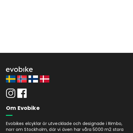
Om Evobike
Evobikes elcyklar är utvecklade och designade i Rimbo,
norr om Stockholm, där vi även har våra 5000 m2 stora