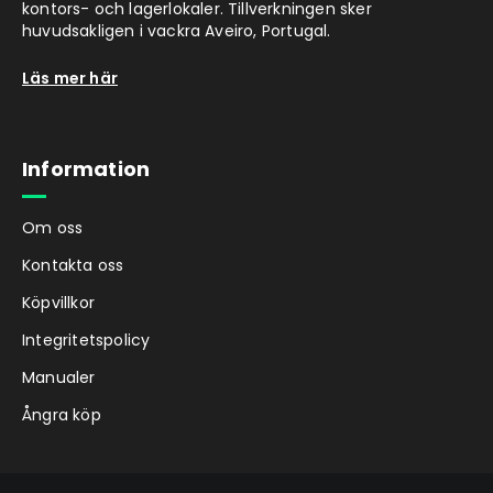
kontors- och lagerlokaler. Tillverkningen sker
huvudsakligen i vackra Aveiro, Portugal.
Läs mer här
Information
Om oss
Kontakta oss
Köpvillkor
Integritetspolicy
Manualer
Ångra köp