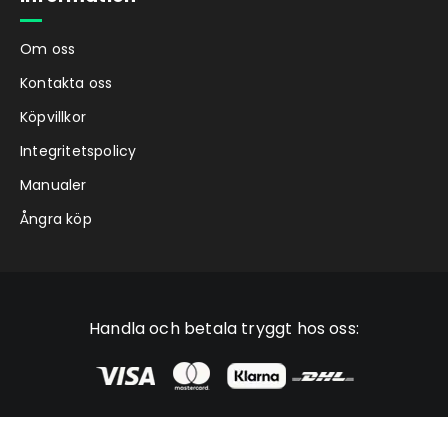
Om oss
Kontakta oss
Köpvillkor
Integritetspolicy
Manualer
Ångra köp
Handla och betala tryggt hos oss: