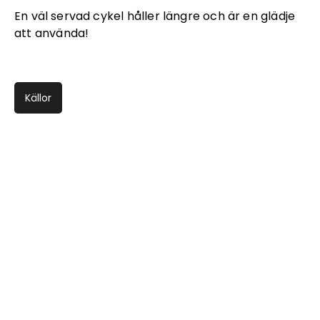
En väl servad cykel håller längre och är en glädje
att använda!
Källor