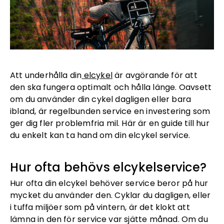
Att underhålla din
elcykel
är avgörande för att
den ska fungera optimalt och hålla länge. Oavsett
om du använder din cykel dagligen eller bara
ibland, är regelbunden service en investering som
ger dig fler problemfria mil. Här är en guide till hur
du enkelt kan ta hand om din elcykel service.
Hur ofta behövs elcykelservice?
Hur ofta din elcykel behöver service beror på hur
mycket du använder den. Cyklar du dagligen, eller
i tuffa miljöer som på vintern, är det klokt att
lämna in den för service var sjätte månad. Om du